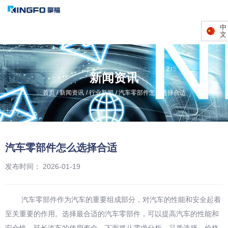
中
文
新闻资讯
/
/
/
首页
新闻资讯
行业新闻
汽车零部件怎么选择合适
汽车零部件怎么选择合适
发布时间： 2026-01-19
汽车零部件作为汽车的重要组成部分，对汽车的性能和安全起着
至关重要的作用。选择最合适的汽车零部件，可以提高汽车的性能和