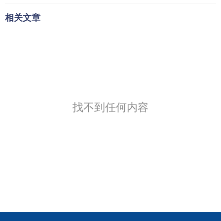
相关文章
找不到任何内容