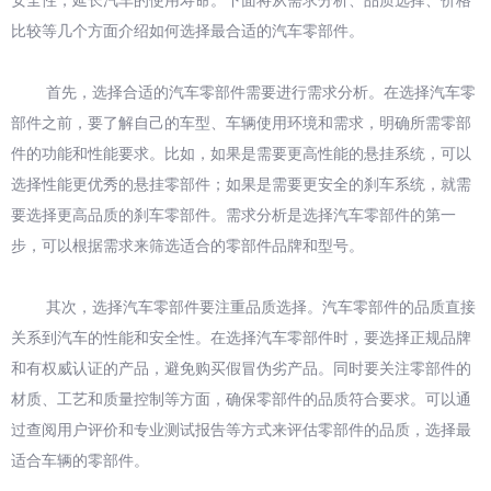
安全性，延长汽车的使用寿命。下面将从需求分析、品质选择、价格
比较等几个方面介绍如何选择最合适的汽车零部件。
首先，选择合适的汽车零部件需要进行需求分析。在选择汽车零
部件之前，要了解自己的车型、车辆使用环境和需求，明确所需零部
件的功能和性能要求。比如，如果是需要更高性能的悬挂系统，可以
选择性能更优秀的悬挂零部件；如果是需要更安全的刹车系统，就需
要选择更高品质的刹车零部件。需求分析是选择汽车零部件的第一
步，可以根据需求来筛选适合的零部件品牌和型号。
其次，选择汽车零部件要注重品质选择。汽车零部件的品质直接
关系到汽车的性能和安全性。在选择汽车零部件时，要选择正规品牌
和有权威认证的产品，避免购买假冒伪劣产品。同时要关注零部件的
材质、工艺和质量控制等方面，确保零部件的品质符合要求。可以通
过查阅用户评价和专业测试报告等方式来评估零部件的品质，选择最
适合车辆的零部件。