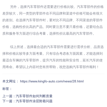
另外，选择汽车零部件还需要进行价格比较。汽车零部件的价格
差异较大，同一类型的零部件在不同品牌和渠道中价格可能会有很大
的差别。在选择汽车零部件时，要对比不同品牌、不同渠道的零部件
价格，选购性价比高的产品。同时要注意不要只看价格，还要结合品
质和服务等方面进行综合考量，选择性价比最高的汽车零部件。
综上所述，选择最合适的汽车零部件需要进行需求分析、品质选
择和价格比较等多方面考量。只有综合考虑各方面因素，才能选择到
最适合车辆的汽车零部件，提升汽车的性能和安全性，延长汽车的使
用寿命。希望以上内容对您有所帮助，祝您选购汽车零部件顺利！
本文网址： https://www.kingfo-auto.com/news/28.html
标签：
上一篇：
汽车零部件如何判断质量
下一篇：
汽车零部件涂层附着问题