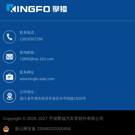
联系电话：
13818307298
咨询邮箱：
13899@vip.163.com
联系网址
www.kingfo-auto.com
公司地址：
浙江省平湖市经济开发区兴平四路1555号
Copyright © 2026-2027
平湖擎福汽车零部件有限公司
浙公网安备 33048202000456