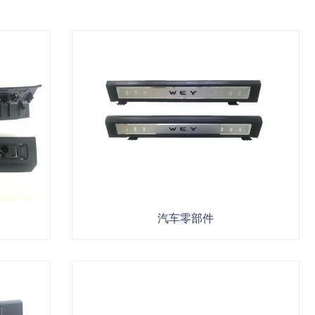
汽车零部件