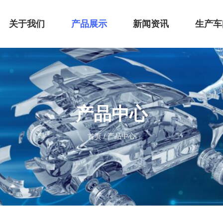
关于我们
产品展示
新闻资讯
生产车
产品中心
/
产品中心
首页