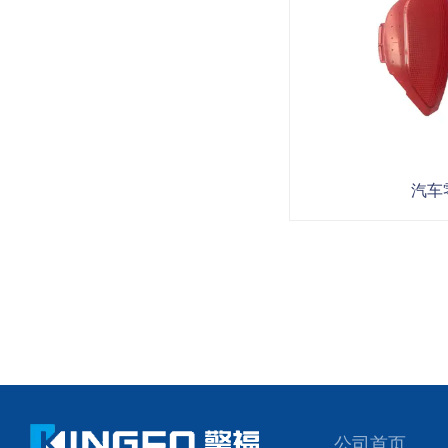
汽车
公司首页