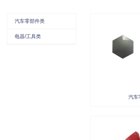
汽车零部件类
电器/工具类
汽车