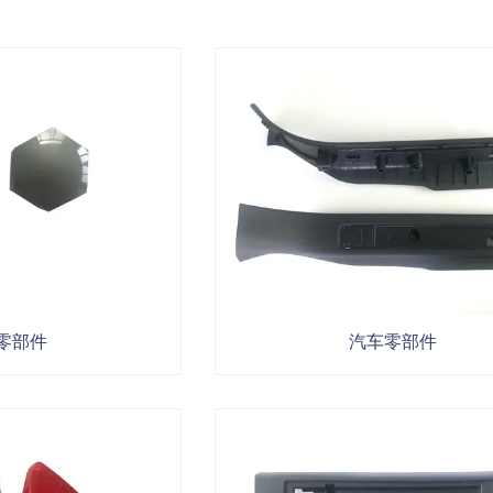
零部件
汽车零部件