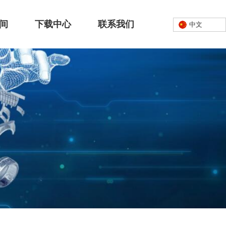
间
下载中心
联系我们
中文