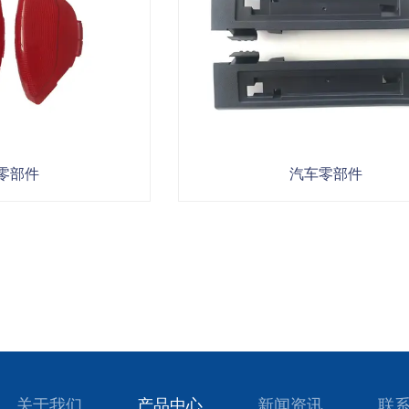
零部件
汽车零部件
关于我们
产品中心
新闻资讯
联