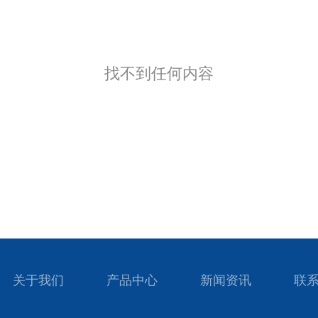
找不到任何内容
关于我们
产品中心
新闻资讯
联