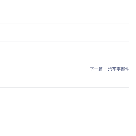
下一篇 ：
汽车零部件