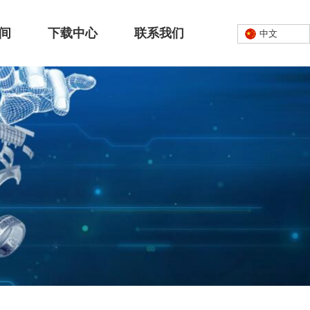
间
下载中心
联系我们
中文