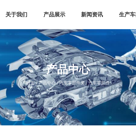
关于我们
产品展示
新闻资讯
生产车
产品中心
/
产品中心
/
汽车零部件类
/
汽车零部件
首页