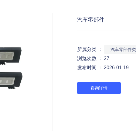
汽车零部件
所属分类 ：
汽车零部件类
浏览次数 ：
27
发布时间 ： 2026-01-19
咨询详情