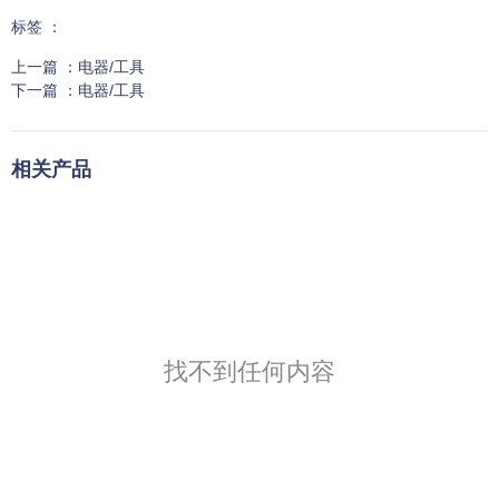
标签 ：
上一篇 ：
电器/工具
下一篇 ：
电器/工具
相关产品
找不到任何内容