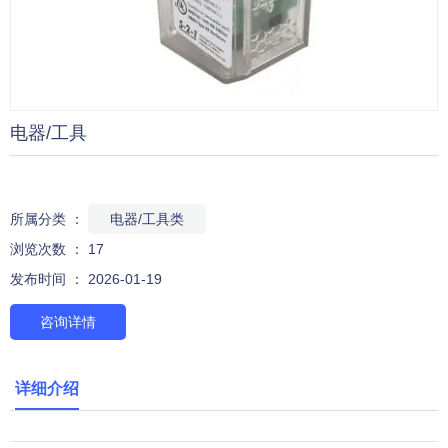
电器/工具
所属分类 ：
电器/工具类
浏览次数 ：
17
发布时间 ： 2026-01-19
咨询详情
详细介绍