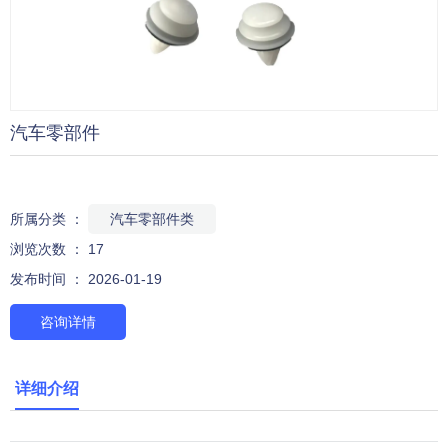
汽车零部件
所属分类 ：
汽车零部件类
浏览次数 ：
17
发布时间 ： 2026-01-19
咨询详情
详细介绍