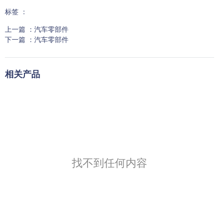
标签 ：
上一篇 ：
汽车零部件
下一篇 ：
汽车零部件
相关产品
找不到任何内容