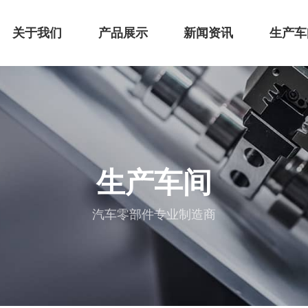
关于我们
产品展示
新闻资讯
生产车
生产车间
汽车零部件专业制造商