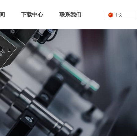
间
下载中心
联系我们
中文