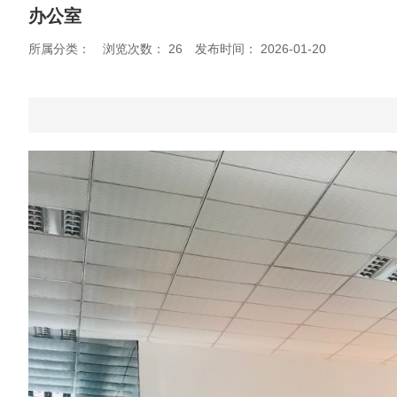
办公室
所属分类：
浏览次数：
26
发布时间： 2026-01-20