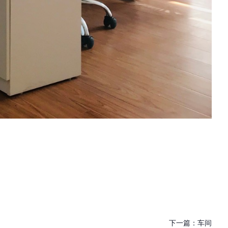
下一篇：
车间