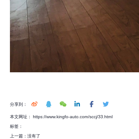
分享到：
本文网址： https://www.kingfo-auto.com/sccj/33.html
标签：
上一篇：
没有了